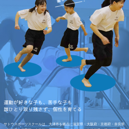
運動が好きな子も、苦手な子も
誰ひとり取り残さず、個性を育てる
サトウスポーツスクールは、大津市を拠点に滋賀県・大阪府・京都府・奈良県