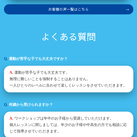
お客様の声一覧はこちら
よくある質問
運動が苦手な子でも大丈夫ですか？
運動が苦手な子でも大丈夫です。
無理に難しいことを強制することはありません。
一人ひとりのレベルに合わせて楽しくレッスンをさせていただきます。
何歳から受けられますか？
ワークショップは年中のお子様から受講していただけます。
個人レッスンに関しましては、年少のお子様や中高生の方でも相談に応
じて指導させていただきます。