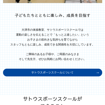
子どもたちとともに楽しみ、成長を目指す
大津市の体操教室、サトウスポーツスクールでは
運動の楽しさを伝えることで「もっと上達したい」という
お子さまの前向きな気持ちを育てながら
スタッフもともに楽しみ、成長できる関係性を大切にしています。
ご興味のあるお子様や、ご両親のみなさま
そして先生方、ぜひお気軽にお問い合わせください。
サトウスポーツスクールについて
サトウスポーツスクールが