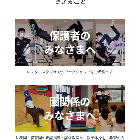
できること
レンタルスタジオでのワークショップをご希望の方
幼稚園・保育園の正課指導・課外教室や、親子体操をご希望の方