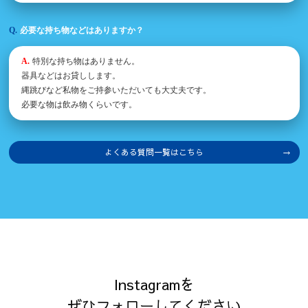
必要な持ち物などはありますか？
特別な持ち物はありません。
器具などはお貸しします。
縄跳びなど私物をご持参いただいても大丈夫です。
必要な物は飲み物くらいです。
よくある質問一覧はこちら
Instagramを
ぜひフォローしてください