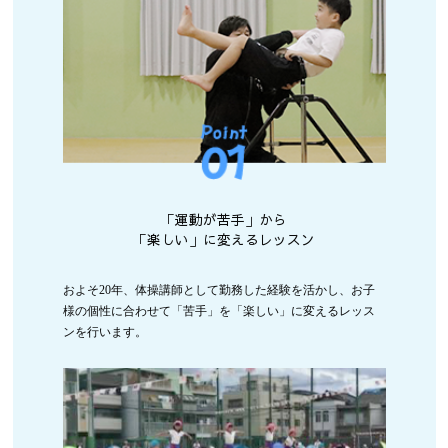
「運動が苦手」から
「楽しい」に変えるレッスン
およそ20年、体操講師として勤務した経験を活かし、お子
様の個性に合わせて「苦手」を「楽しい」に変えるレッス
ンを行います。