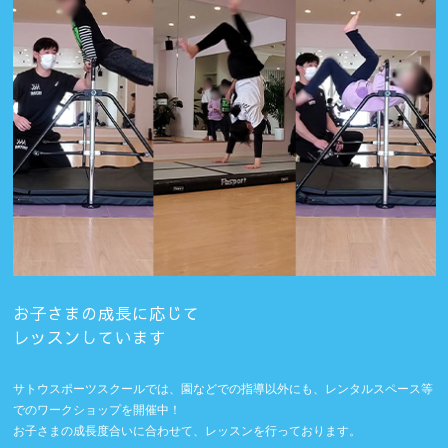
お子さまの成長に応じて
レッスンしています
サトウスポーツスクールでは、園などでの指導以外にも、レンタルスペース等
でのワークショップを開催中！
お子さまの成長度合いに合わせて、レッスンを行っております。