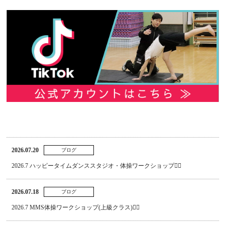
2026.07.20
ブログ
2026.7 ハッピータイムダンススタジオ・体操ワークショップ🤸‍♂
2026.07.18
ブログ
2026.7 MMS体操ワークショップ(上級クラス)🤸‍♀