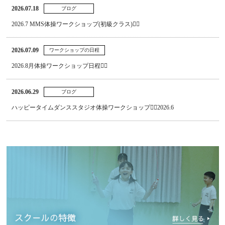
2026.07.18
ブログ
2026.7 MMS体操ワークショップ(初級クラス)🤸‍♂
2026.07.09
ワークショップの日程
2026.8月体操ワークショップ日程🤸‍♂
2026.06.29
ブログ
ハッピータイムダンススタジオ体操ワークショップ🤸‍♂2026.6