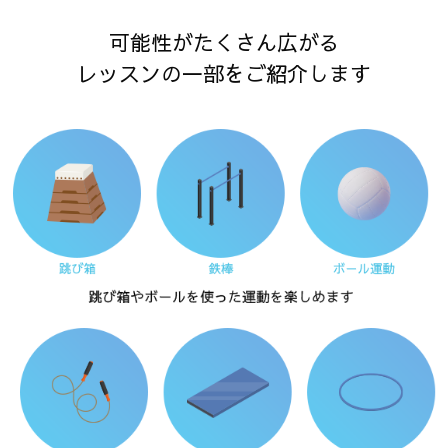
可能性がたくさん広がる
レッスンの一部をご紹介します