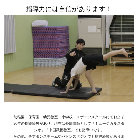
指導力には自信があります！
幼稚園・保育園・幼児教室・小学校・スポーツスクールにておよそ
20年の指導経験があり、現在は外部講師として「ミュージカルスタ
ジオ」「中国武術教室」でも指導中です。
その他、チアダンスチームやバトンスタジオでも指導経験がありま