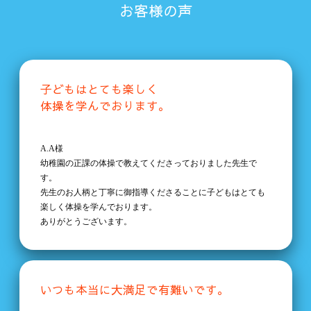
お客様の声
子どもはとても楽しく
体操を学んでおります。
A.A様
幼稚園の正課の体操で教えてくださっておりました先生で
す。
先生のお人柄と丁寧に御指導くださることに子どもはとても
楽しく体操を学んでおります。
ありがとうございます。
いつも本当に大満足で有難いです。