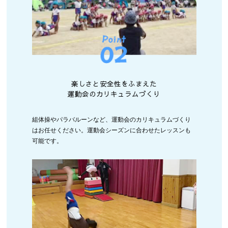
楽しさと安全性をふまえた
運動会のカリキュラムづくり
組体操やパラバルーンなど、運動会のカリキュラムづくり
はお任せください。運動会シーズンに合わせたレッスンも
可能です。