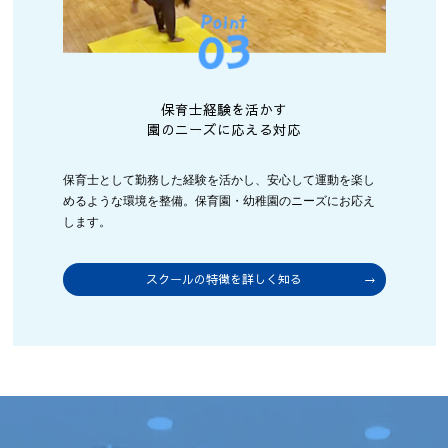
保育士経験を活かす
園のニーズに応える対応
保育士として勤務した経験を活かし、安心して運動を楽し
めるような環境を整備。保育園・幼稚園のニーズにお応え
します。
スクールの特徴を詳しく知る