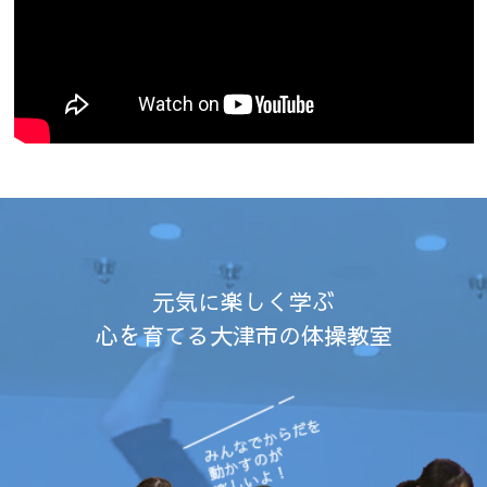
元気に楽しく学ぶ
心を育てる大津市の体操教室