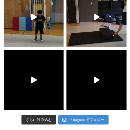
さらに読み込む
Instagram でフォロー