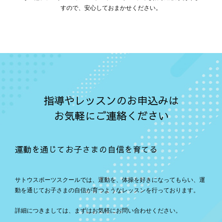
すので、安心しておまかせください。
指導やレッスンのお申込みは
お気軽にご連絡ください
運動を通じてお子さまの自信を育てる
サトウスポーツスクールでは、運動を、体操を好きになってもらい、運
動を通じてお子さまの自信が育つようなレッスンを行っております。
詳細につきましては、まずはお気軽にお問い合わせください。