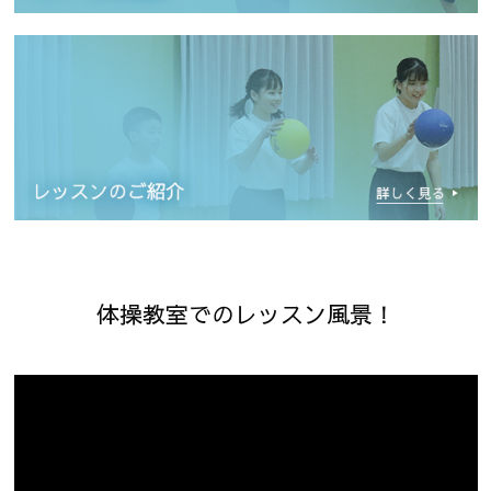
体操教室でのレッスン風景！