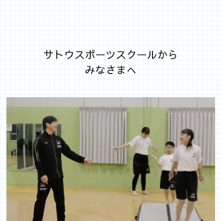
サトウスポーツスクールから
みなさまへ