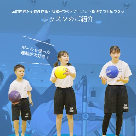
正課体操から課外体操・各教室でのアクロバット指導まで対応できる
レッスンのご紹介