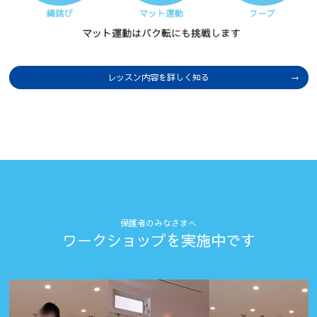
レッスン内容を詳しく知る
保護者のみなさまへ
ワークショップを実施中です