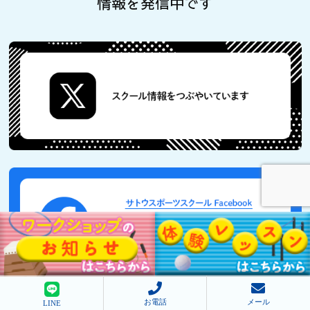
情報を発信中です
お電話
メール
LINE