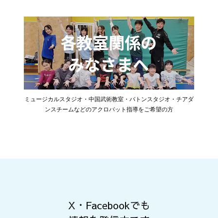
ミュージカルスタジオ・中国武術教室・バトンスタジオ・チアダ
ンスチームなどのアクロバット指導をご希望の方
X・Facebookでも