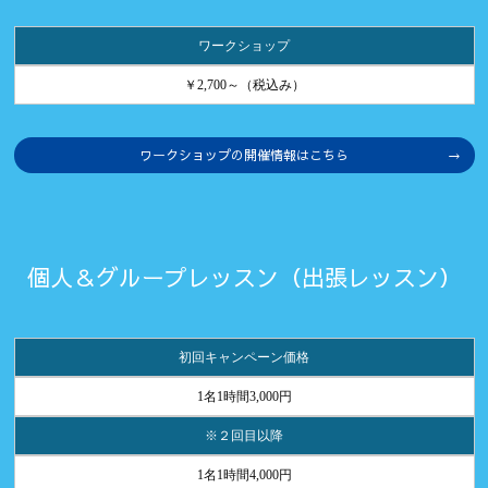
ワークショップ
￥2,700～（税込み）
ワークショップの開催情報はこちら
個人＆グループレッスン（出張レッスン）
初回キャンペーン価格
1名1時間3,000円
※２回目以降
1名1時間4,000円