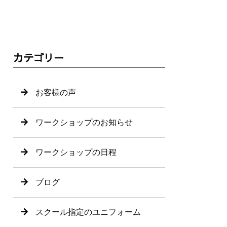
カテゴリー
お客様の声
ワークショップのお知らせ
ワークショップの日程
ブログ
スクール指定のユニフォーム