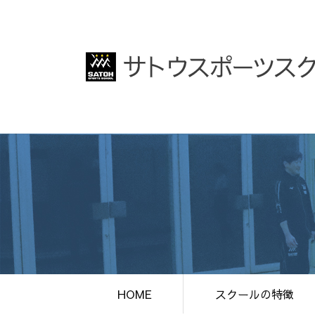
HOME
スクールの特徴