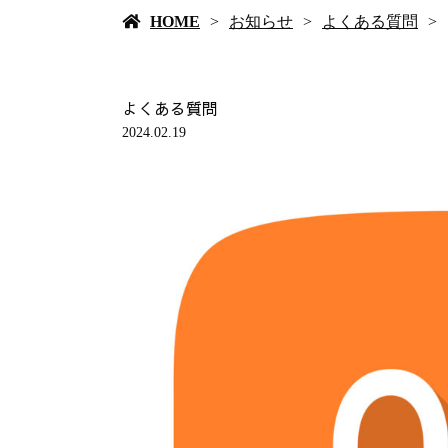
HOME
お知らせ
よくある質問
よくある質問
2024.02.19