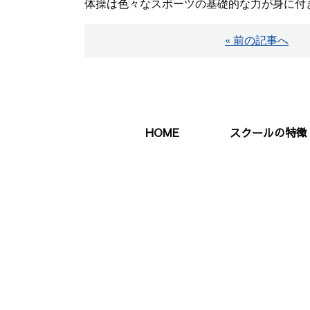
体操は色々なスポーツの基礎的な力が身に付
« 前の記事へ
HOME
スクールの特徴