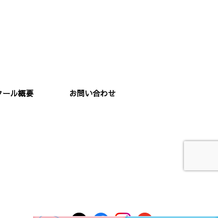
クール概要
お問い合わせ