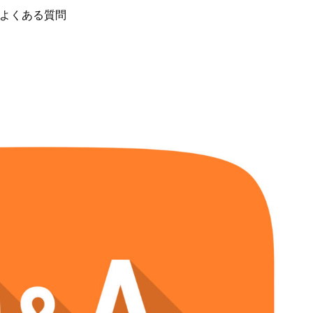
よくある質問