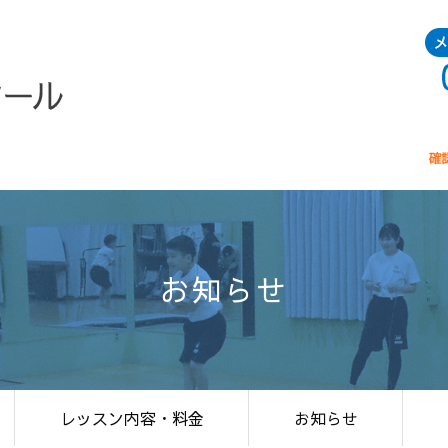
お知らせ
レッスン内容・料金
お知らせ