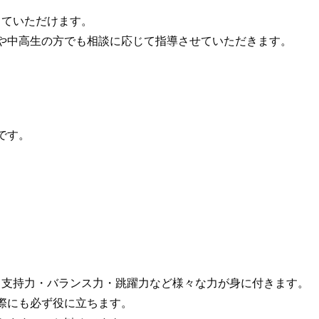
していただけます。
や中高生の方でも相談に応じて指導させていただきます。
です。
・支持力・バランス力・跳躍力など様々な力が身に付きます。
際にも必ず役に立ちます。