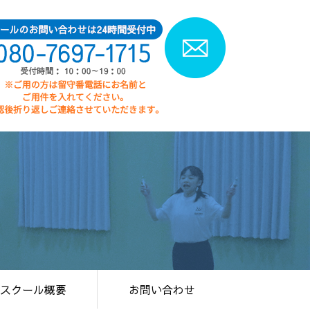
スクール概要
お問い合わせ