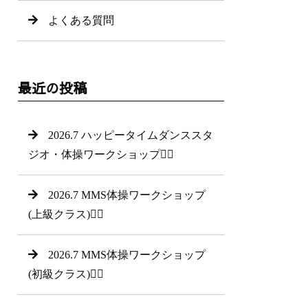
よくある質問
最近の投稿
2026.7 ハッピータイムダンススタ
ジオ・体操ワークショップ🤸‍♂
2026.7 MMS体操ワークショップ
(上級クラス)🤸‍♀
2026.7 MMS体操ワークショップ
(初級クラス)🤸‍♂