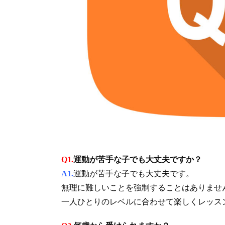
Q1.
運動が苦手な子でも大丈夫ですか？
A1.
運動が苦手な子でも大丈夫です。
無理に難しいことを強制することはありませ
一人ひとりのレベルに合わせて楽しくレッス