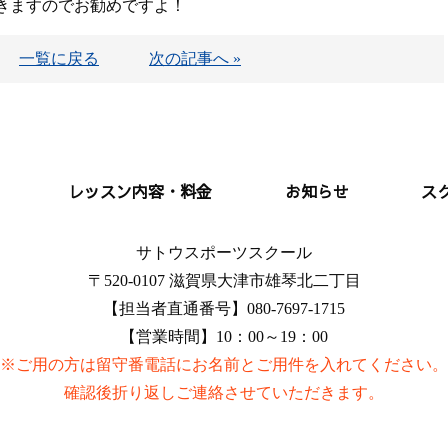
きますのでお勧めですよ！
一覧に戻る
次の記事へ »
レッスン内容・料金
お知らせ
ス
サトウスポーツスクール
〒520-0107 滋賀県大津市雄琴北二丁目
【担当者直通番号】080-7697-1715
【営業時間】10：00～19：00
※ご用の方は留守番電話にお名前とご用件を入れてください。
確認後折り返しご連絡させていただきます。