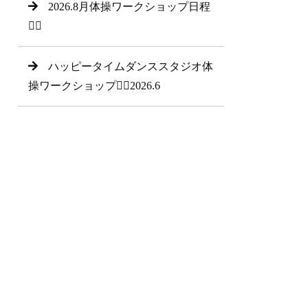
2026.8月体操ワークショップ日程
🤸‍♂
ハッピータイムダンススタジオ体
操ワークショップ🤸‍♂2026.6