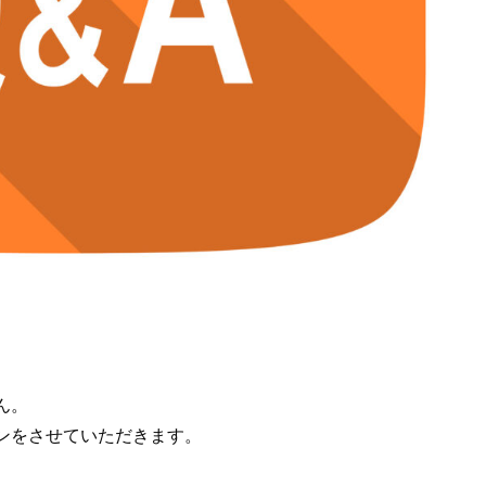
ん。
ンをさせていただきます。