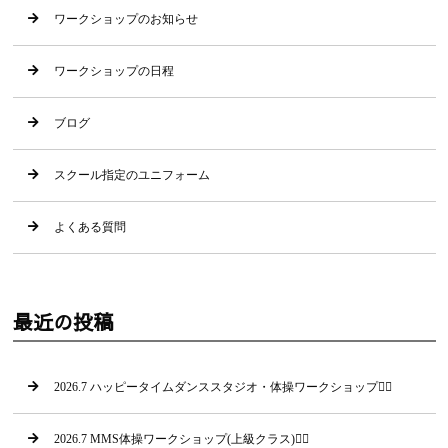
ワークショップのお知らせ
ワークショップの日程
ブログ
スクール指定のユニフォーム
よくある質問
最近の投稿
2026.7 ハッピータイムダンススタジオ・体操ワークショップ🤸‍♂
2026.7 MMS体操ワークショップ(上級クラス)🤸‍♀