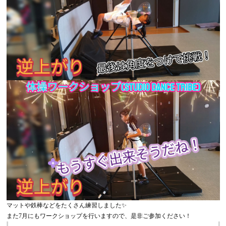
マットや鉄棒などをたくさん練習しました✨
また7月にもワークショップを行いますので、是非ご参加ください！