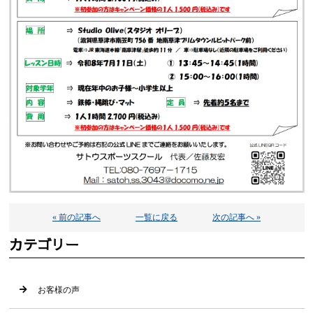
« 前の記事へ
一覧に戻る
次の記事へ »
カテゴリー
お客様の声