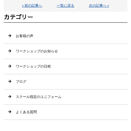
« 前の記事へ
一覧に戻る
次の記事へ »
カテゴリー
お客様の声
ワークショップのお知らせ
ワークショップの日程
ブログ
スクール指定のユニフォーム
よくある質問