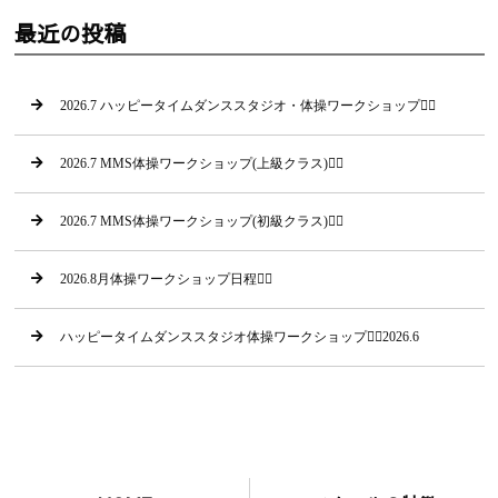
最近の投稿
2026.7 ハッピータイムダンススタジオ・体操ワークショップ🤸‍♂
2026.7 MMS体操ワークショップ(上級クラス)🤸‍♀
2026.7 MMS体操ワークショップ(初級クラス)🤸‍♂
2026.8月体操ワークショップ日程🤸‍♂
ハッピータイムダンススタジオ体操ワークショップ🤸‍♂2026.6