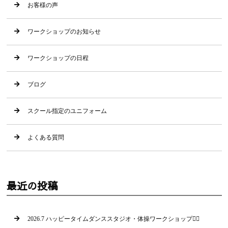
お客様の声
ワークショップのお知らせ
ワークショップの日程
ブログ
スクール指定のユニフォーム
よくある質問
最近の投稿
2026.7 ハッピータイムダンススタジオ・体操ワークショップ🤸‍♂