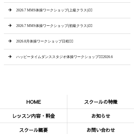
2026.7 MMS体操ワークショップ(上級クラス)🤸‍♀
2026.7 MMS体操ワークショップ(初級クラス)🤸‍♂
2026.8月体操ワークショップ日程🤸‍♂
ハッピータイムダンススタジオ体操ワークショップ🤸‍♂2026.6
HOME
スクールの特徴
レッスン内容・料金
お知らせ
スクール概要
お問い合わせ