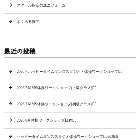
スクール指定のユニフォーム
よくある質問
最近の投稿
2026.7 ハッピータイムダンススタジオ・体操ワークショップ🤸‍♂
2026.7 MMS体操ワークショップ(上級クラス)🤸‍♀
2026.7 MMS体操ワークショップ(初級クラス)🤸‍♂
2026.8月体操ワークショップ日程🤸‍♂
ハッピータイムダンススタジオ体操ワークショップ🤸‍♂2026.6