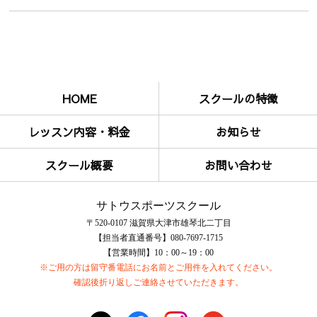
HOME
スクールの特徴
レッスン内容・料金
お知らせ
スクール概要
お問い合わせ
サトウスポーツスクール
〒520-0107 滋賀県大津市雄琴北二丁目
【担当者直通番号】080-7697-1715
【営業時間】10：00～19：00
※ご用の方は留守番電話にお名前とご用件を入れてください。
確認後折り返しご連絡させていただきます。