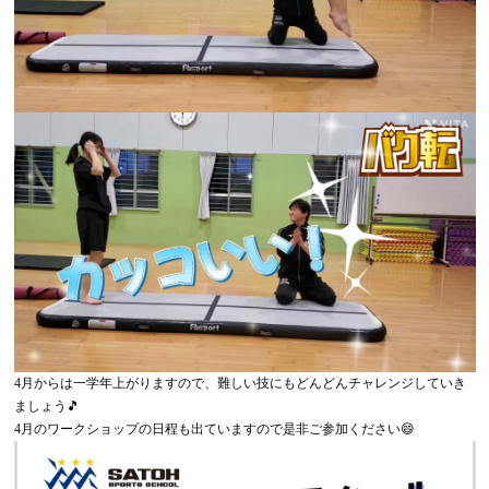
4月からは一学年上がりますので、難しい技にもどんどんチャレンジしていき
ましょう🎵
4月のワークショップの日程も出ていますので是非ご参加ください😄