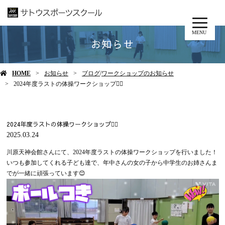
MENU
お知らせ
HOME
お知らせ
ブログ
/
ワークショップのお知らせ
2024年度ラストの体操ワークショップ🤸‍♂️
2024年度ラストの体操ワークショップ🤸‍♂️
2025.03.24
川原天神会館さんにて、2024年度ラストの体操ワークショップを行いました！
いつも参加してくれる子ども達で、年中さんの女の子から中学生のお姉さんま
でが一緒に頑張っています😊