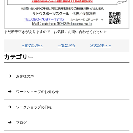
まだ若干空きがありますので、お気軽にお問い合わせください✨
« 前の記事へ
一覧に戻る
次の記事へ »
カテゴリー
お客様の声
ワークショップのお知らせ
ワークショップの日程
ブログ