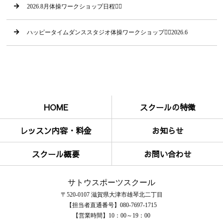
2026.8月体操ワークショップ日程🤸‍♂
ハッピータイムダンススタジオ体操ワークショップ🤸‍♂2026.6
HOME
スクールの特徴
レッスン内容・料金
お知らせ
スクール概要
お問い合わせ
サトウスポーツスクール
〒520-0107 滋賀県大津市雄琴北二丁目
【担当者直通番号】080-7697-1715
【営業時間】10：00～19：00