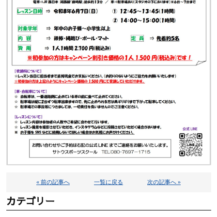
« 前の記事へ
一覧に戻る
次の記事へ »
カテゴリー