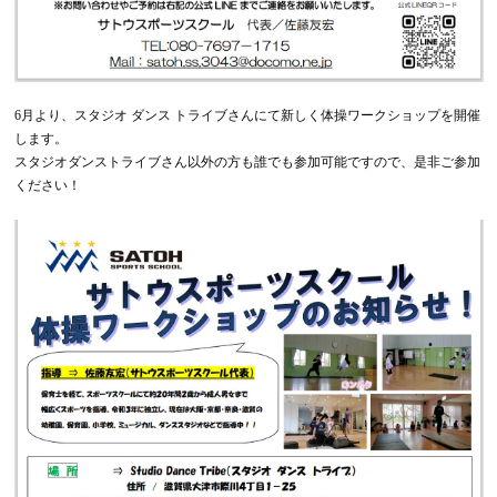
6月より、スタジオ ダンス トライブさんにて新しく体操ワークショップを開催
します。
スタジオダンストライブさん以外の方も誰でも参加可能ですので、是非ご参加
ください！