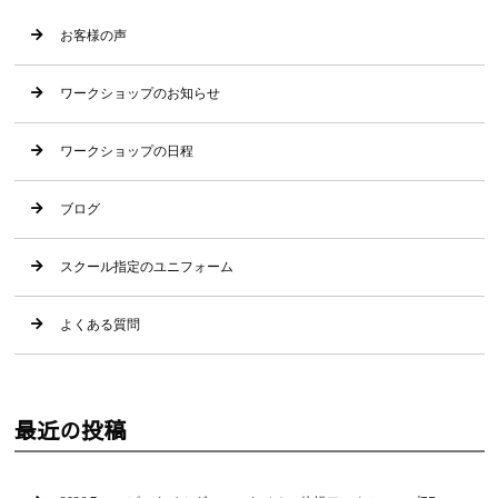
お客様の声
ワークショップのお知らせ
ワークショップの日程
ブログ
スクール指定のユニフォーム
よくある質問
最近の投稿