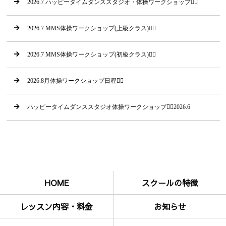
2026.7 ハッピータイムダンススタジオ・体操ワークショップ🤸‍♂
2026.7 MMS体操ワークショップ(上級クラス)🤸‍♀
2026.7 MMS体操ワークショップ(初級クラス)🤸‍♂
2026.8月体操ワークショップ日程🤸‍♂
ハッピータイムダンススタジオ体操ワークショップ🤸‍♂2026.6
HOME
スクールの特徴
レッスン内容・料金
お知らせ