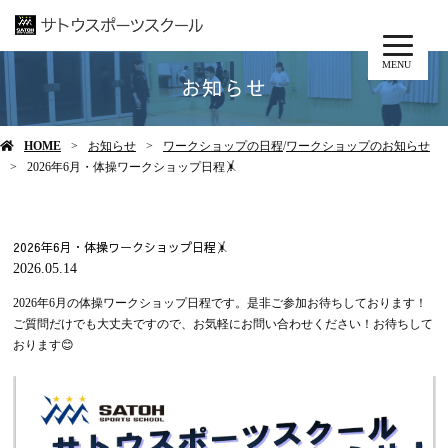
MENU
お知らせ
HOME
お知らせ
ワークショップの日程
/
ワークショップのお知らせ
2026年6月・体操ワークショップ日程🤸
2026年6月・体操ワークショップ日程🤸
2026.05.14
2026年6月の体操ワークショップ日程です。是非ご参加お待ちしております！
ご質問だけでも大丈夫ですので、お気軽にお問い合わせください！お待ちして
おります😊