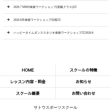
2026.7 MMS体操ワークショップ(初級クラス)🤸‍♂
2026.8月体操ワークショップ日程🤸‍♂
ハッピータイムダンススタジオ体操ワークショップ🤸‍♂2026.6
HOME
スクールの特徴
レッスン内容・料金
お知らせ
スクール概要
お問い合わせ
サトウスポーツスクール