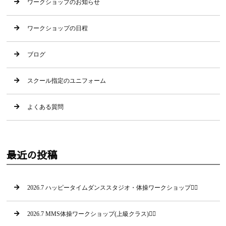
ワークショップのお知らせ
ワークショップの日程
ブログ
スクール指定のユニフォーム
よくある質問
最近の投稿
2026.7 ハッピータイムダンススタジオ・体操ワークショップ🤸‍♂
2026.7 MMS体操ワークショップ(上級クラス)🤸‍♀