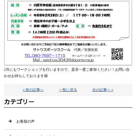
2月にもワークショップを行いますので、是非一度ご参加ください！お問い合
わせお待ちしております😄
« 前の記事へ
一覧に戻る
次の記事へ »
カテゴリー
お客様の声