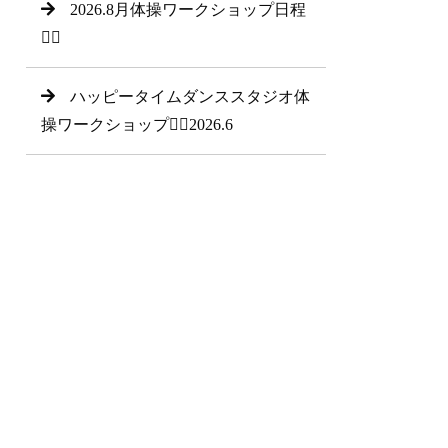
2026.8月体操ワークショップ日程
🤸‍♂
ハッピータイムダンススタジオ体
操ワークショップ🤸‍♂2026.6