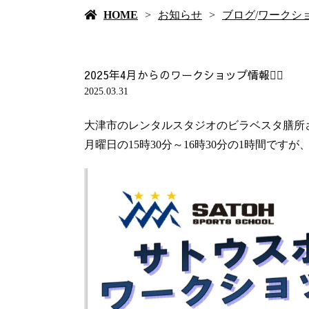
HOME
お知らせ
ブログ
/
ワークシ
2025年4月からのワークショップ情報🤸‍♂️
2025.03.31
大津市のレンタルスタジオのビラベスタ膳所
月曜日の15時30分～16時30分の1時間で