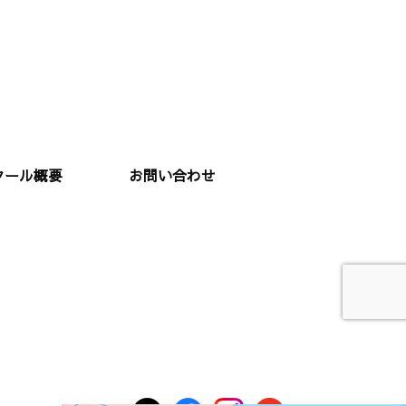
クール概要
お問い合わせ