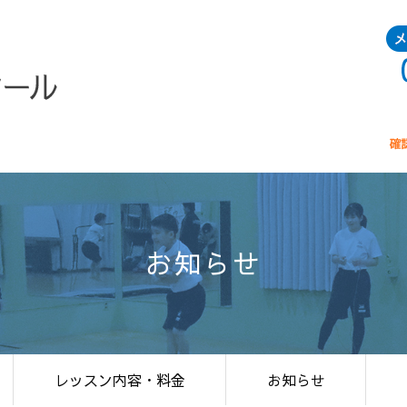
お知らせ
レッスン内容・料金
お知らせ