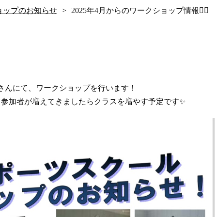
ョップのお知らせ
2025年4月からのワークショップ情報🤸‍♂️
さんにて、ワークショップを行います！
すが、参加者が増えてきましたらクラスを増やす予定です✨