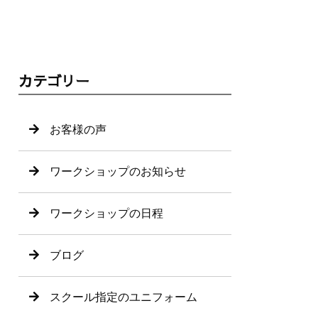
カテゴリー
お客様の声
ワークショップのお知らせ
ワークショップの日程
ブログ
スクール指定のユニフォーム