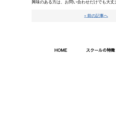
興味のある方は、お問い合わせだけでも大丈
« 前の記事へ
HOME
スクールの特徴