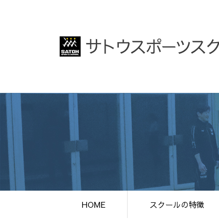
HOME
スクールの特徴