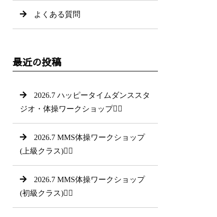
よくある質問
最近の投稿
2026.7 ハッピータイムダンススタ
ジオ・体操ワークショップ🤸‍♂
2026.7 MMS体操ワークショップ
(上級クラス)🤸‍♀
2026.7 MMS体操ワークショップ
(初級クラス)🤸‍♂