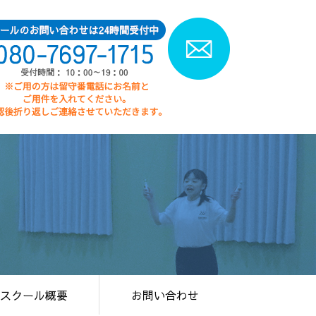
スクール概要
お問い合わせ