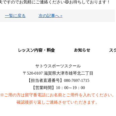
夫ですのでお気軽にご連絡ください😄お待ちしております！
一覧に戻る
次の記事へ »
レッスン内容・料金
お知らせ
ス
サトウスポーツスクール
〒520-0107 滋賀県大津市雄琴北二丁目
【担当者直通番号】080-7697-1715
【営業時間】10：00～19：00
※ご用の方は留守番電話にお名前とご用件を入れてください。
確認後折り返しご連絡させていただきます。